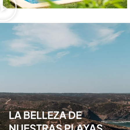
LA BELLEZA DE
NUESTRAS PLAYAS