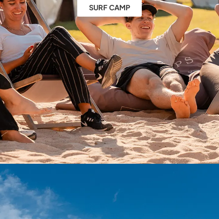
SURF CAMP